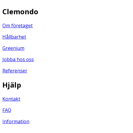
Clemondo
Om företaget
Hållbarhet
Greenium
Jobba hos oss
Referenser
Hjälp
Kontakt
FAQ
Information