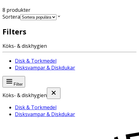
8
produkter
Sortera
Filters
Köks- & diskhygien
Disk & Torkmedel
Disksvampar & Diskdukar
Filter
Köks- & diskhygien
Disk & Torkmedel
Disksvampar & Diskdukar