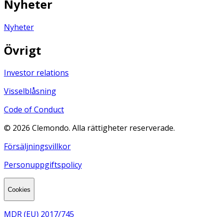
Nyheter
Nyheter
Övrigt
Investor relations
Visselblåsning
Code of Conduct
©
2026
Clemondo. Alla rättigheter reserverade.
Försäljningsvillkor
Personuppgiftspolicy
Cookies
MDR (EU) 2017/745