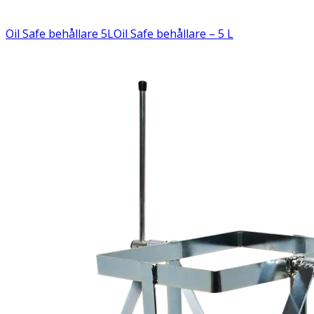
Oil Safe behållare 5L
Oil Safe behållare – 5 L