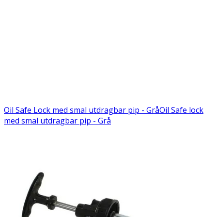
Oil Safe Lock med smal utdragbar pip - Grå
Oil Safe lock
med smal utdragbar pip - Grå