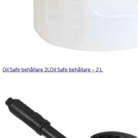
Oil Safe behållare 2L
Oil Safe behållare – 2 L