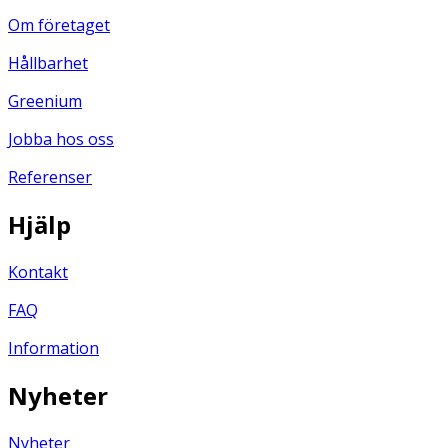
Om företaget
Hållbarhet
Greenium
Jobba hos oss
Referenser
Hjälp
Kontakt
FAQ
Information
Nyheter
Nyheter