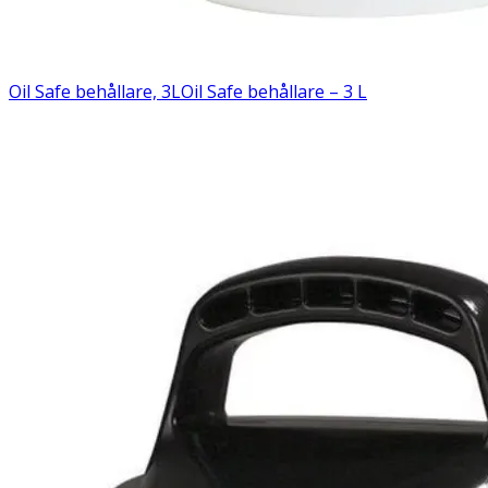
Oil Safe behållare, 3L
Oil Safe behållare – 3 L