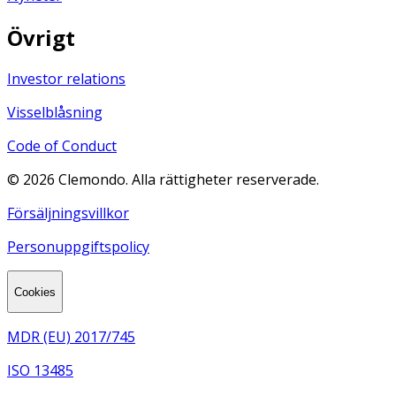
Övrigt
Investor relations
Visselblåsning
Code of Conduct
©
2026
Clemondo. Alla rättigheter reserverade.
Försäljningsvillkor
Personuppgiftspolicy
Cookies
MDR (EU) 2017/745
ISO 13485