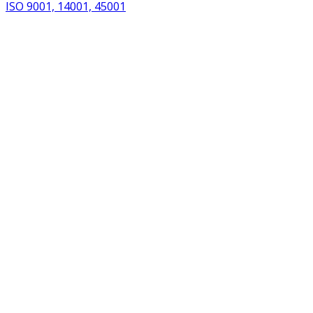
ISO 9001, 14001, 45001