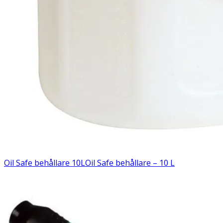
Oil Safe behållare 10L
Oil Safe behållare – 10 L