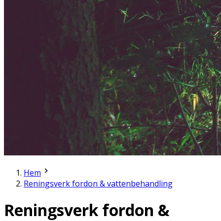
Hem
Reningsverk fordon & vattenbehandling
Reningsverk fordon &