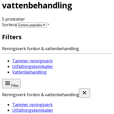
vattenbehandling
5
produkter
Sortera
Filters
Reningsverk fordon & vattenbehandling
Tammer reningsverk
Utfällningskemikalier
Vattenbehandling
Filter
Reningsverk fordon & vattenbehandling
Tammer reningsverk
Utfällningskemikalier