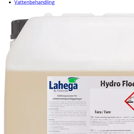
Vattenbehandling