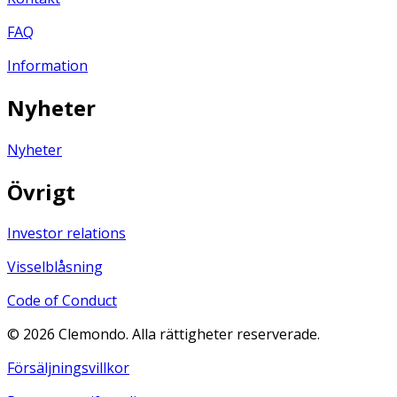
FAQ
Information
Nyheter
Nyheter
Övrigt
Investor relations
Visselblåsning
Code of Conduct
©
2026
Clemondo. Alla rättigheter reserverade.
Försäljningsvillkor