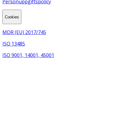
Personuppgiftspolicy
Cookies
MDR (EU) 2017/745
ISO 13485
ISO 9001, 14001, 45001