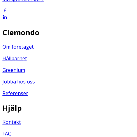
Clemondo
Om företaget
Hållbarhet
Greenium
Jobba hos oss
Referenser
Hjälp
Kontakt
FAQ