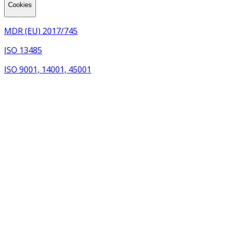
Cookies
MDR (EU) 2017/745
ISO 13485
ISO 9001, 14001, 45001