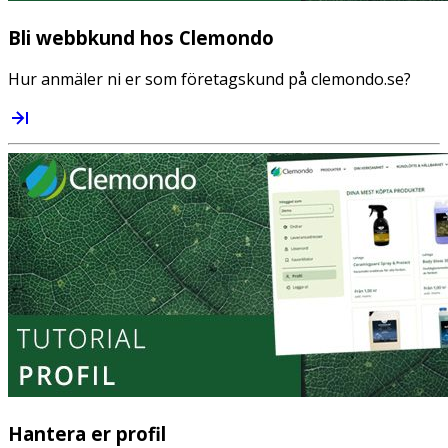
Bli webbkund hos Clemondo
Hur anmäler ni er som företagskund på clemondo.se?
Hantera er profil