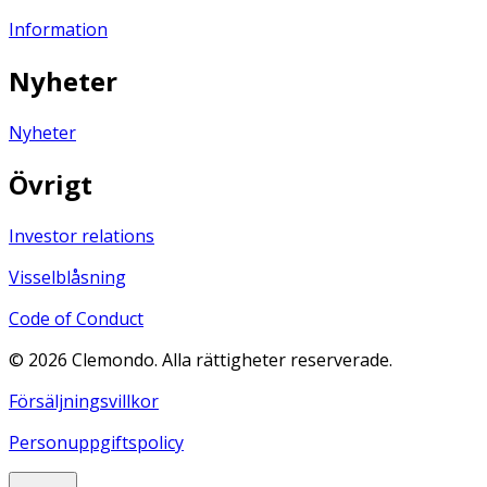
Information
Nyheter
Nyheter
Övrigt
Investor relations
Visselblåsning
Code of Conduct
©
2026
Clemondo. Alla rättigheter reserverade.
Försäljningsvillkor
Personuppgiftspolicy