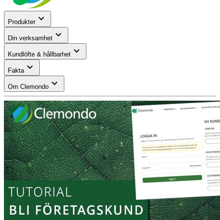
Produkter
Din verksamhet
Kundlöfte & hållbarhet
Fakta
Om Clemondo