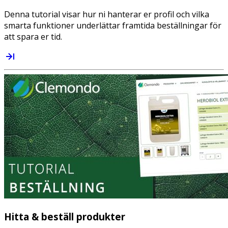
Denna tutorial visar hur ni hanterar er profil och vilka
smarta funktioner underlättar framtida beställningar för
att spara er tid.
Hitta & beställ produkter