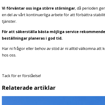
Vi förväntar oss inga större störningar
, då perioden ge
en del av vårt kontinuerliga arbete för att förbättra stabili
tjänster.
För att säkerställa bästa möjliga service rekommender
beställningar planeras i god tid.
Har ni frågor eller behov av stöd är ni alltid välkomna att
hos oss.
Tack för er förståelse!
Relaterade artiklar