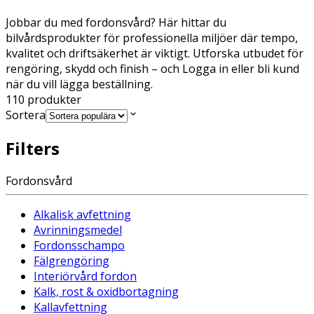
Jobbar du med fordonsvård? Här hittar du
bilvårdsprodukter för professionella miljöer där tempo,
kvalitet och driftsäkerhet är viktigt. Utforska utbudet för
rengöring, skydd och finish – och Logga in eller bli kund
när du vill lägga beställning.
110
produkter
Sortera
Filters
Fordonsvård
Alkalisk avfettning
Avrinningsmedel
Fordonsschampo
Fälgrengöring
Interiörvård fordon
Kalk, rost & oxidbortagning
Kallavfettning