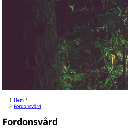
Hem
Fordonsvård
Fordonsvård