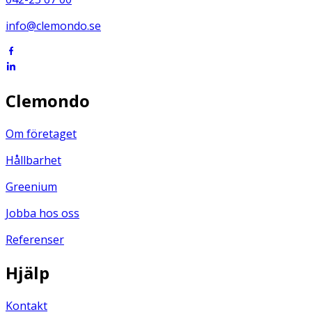
info@clemondo.se
Clemondo
Om företaget
Hållbarhet
Greenium
Jobba hos oss
Referenser
Hjälp
Kontakt