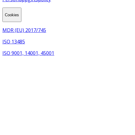
Cookies
MDR (EU) 2017/745
ISO 13485
ISO 9001, 14001, 45001