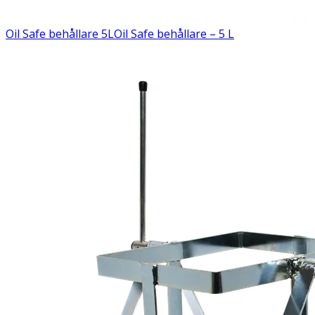
Oil Safe behållare 5L
Oil Safe behållare – 5 L