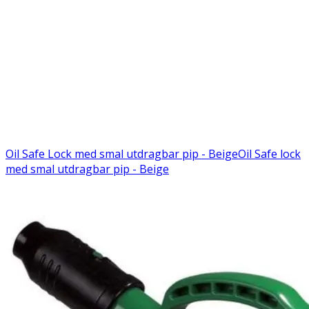
Oil Safe Lock med smal utdragbar pip - Beige
Oil Safe lock
med smal utdragbar pip - Beige