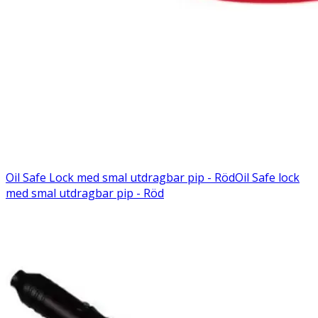
Oil Safe Lock med smal utdragbar pip - Röd
Oil Safe lock
med smal utdragbar pip - Röd