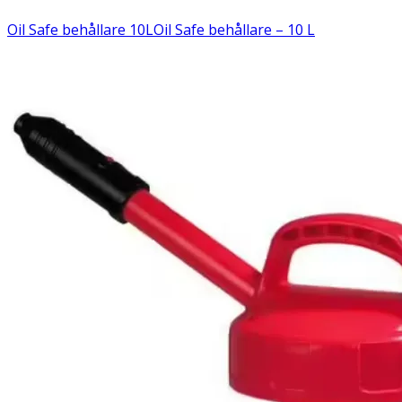
Oil Safe behållare 10L
Oil Safe behållare – 10 L