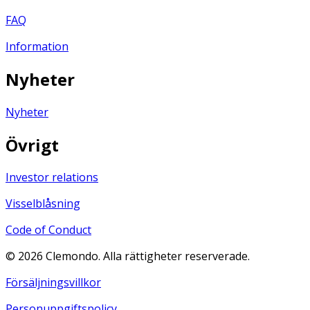
FAQ
Information
Nyheter
Nyheter
Övrigt
Investor relations
Visselblåsning
Code of Conduct
©
2026
Clemondo. Alla rättigheter reserverade.
Försäljningsvillkor
Personuppgiftspolicy