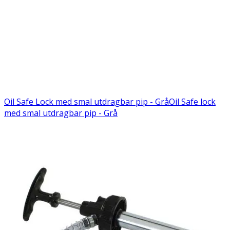
Oil Safe Lock med smal utdragbar pip - Grå
Oil Safe lock
med smal utdragbar pip - Grå