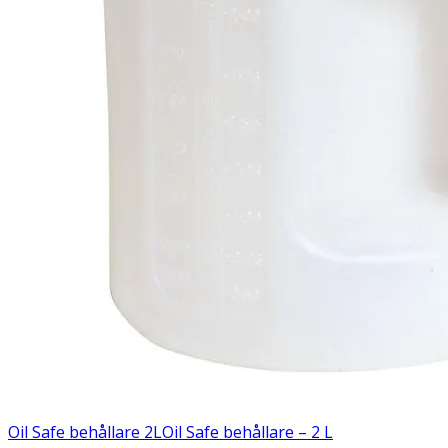
Oil Safe behållare 2L
Oil Safe behållare – 2 L