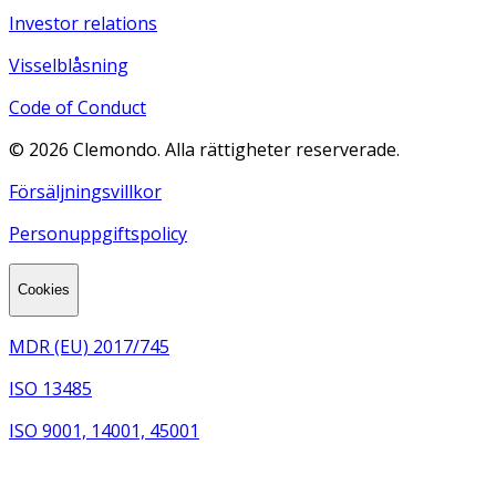
Investor relations
Visselblåsning
Code of Conduct
©
2026
Clemondo. Alla rättigheter reserverade.
Försäljningsvillkor
Personuppgiftspolicy
Cookies
MDR (EU) 2017/745
ISO 13485
ISO 9001, 14001, 45001