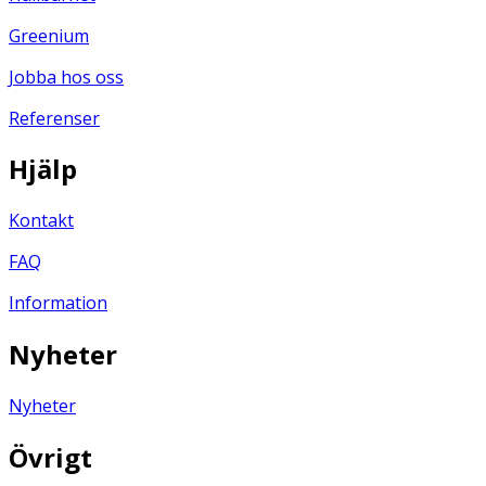
Greenium
Jobba hos oss
Referenser
Hjälp
Kontakt
FAQ
Information
Nyheter
Nyheter
Övrigt