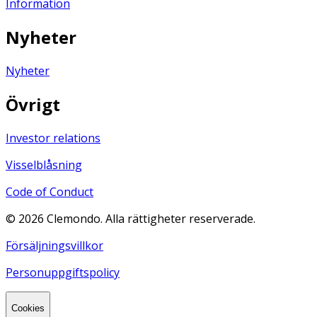
Information
Nyheter
Nyheter
Övrigt
Investor relations
Visselblåsning
Code of Conduct
©
2026
Clemondo. Alla rättigheter reserverade.
Försäljningsvillkor
Personuppgiftspolicy
Cookies