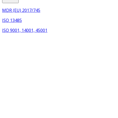
MDR (EU) 2017/745
ISO 13485
ISO 9001, 14001, 45001