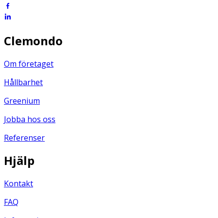
Clemondo
Om företaget
Hållbarhet
Greenium
Jobba hos oss
Referenser
Hjälp
Kontakt
FAQ