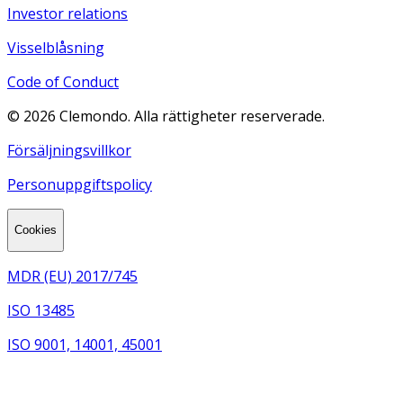
Investor relations
Visselblåsning
Code of Conduct
©
2026
Clemondo. Alla rättigheter reserverade.
Försäljningsvillkor
Personuppgiftspolicy
Cookies
MDR (EU) 2017/745
ISO 13485
ISO 9001, 14001, 45001