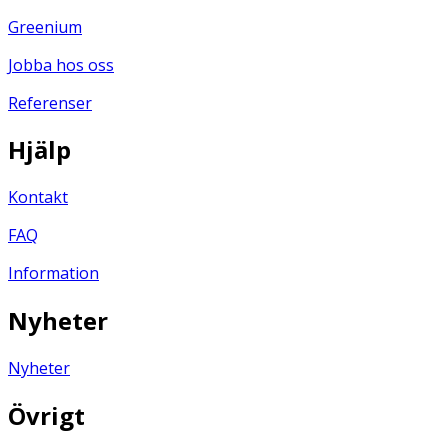
Greenium
Jobba hos oss
Referenser
Hjälp
Kontakt
FAQ
Information
Nyheter
Nyheter
Övrigt