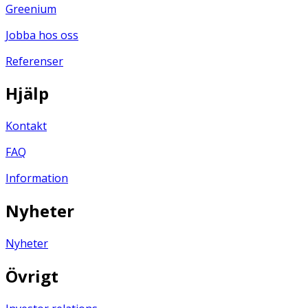
Greenium
Jobba hos oss
Referenser
Hjälp
Kontakt
FAQ
Information
Nyheter
Nyheter
Övrigt