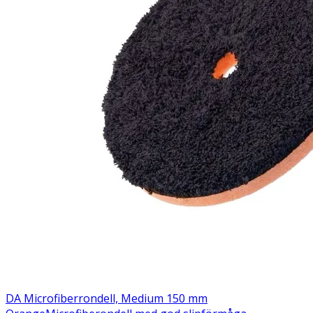
DA Microfiberrondell, Medium 150 mm