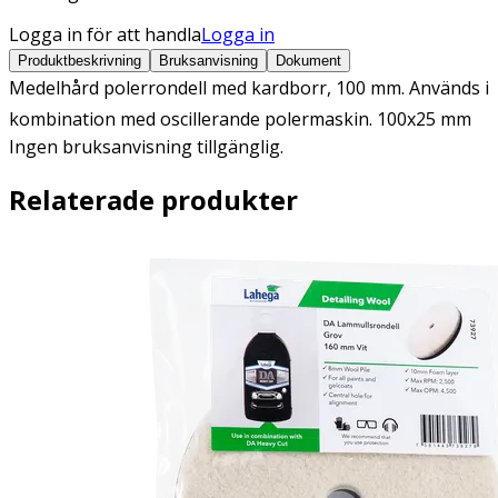
Logga in för att handla
Logga in
Produktbeskrivning
Bruksanvisning
Dokument
Medelhård polerrondell med kardborr, 100 mm. Används i
kombination med oscillerande polermaskin. 100x25 mm
Ingen bruksanvisning tillgänglig.
Relaterade produkter