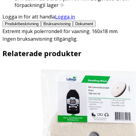
förpackning)
I lager
Logga in för att handla
Logga in
Produktbeskrivning
Bruksanvisning
Dokument
Extremt mjuk polerrondell för vaxning. 160x18 mm.
Ingen bruksanvisning tillgänglig.
Relaterade produkter