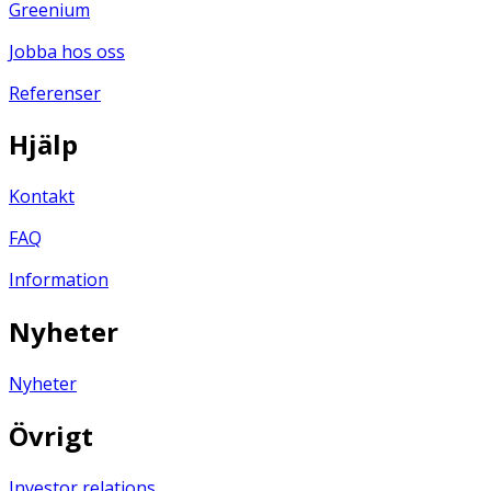
Greenium
Jobba hos oss
Referenser
Hjälp
Kontakt
FAQ
Information
Nyheter
Nyheter
Övrigt
Investor relations