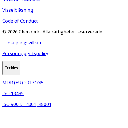
Visselblåsning
Code of Conduct
©
2026
Clemondo. Alla rättigheter reserverade.
Försäljningsvillkor
Personuppgiftspolicy
Cookies
MDR (EU) 2017/745
ISO 13485
ISO 9001, 14001, 45001