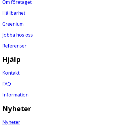
Om företaget
Hållbarhet
Greenium
Jobba hos oss
Referenser
Hjälp
Kontakt
FAQ
Information
Nyheter
Nyheter