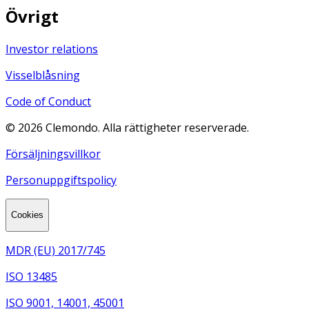
Övrigt
Investor relations
Visselblåsning
Code of Conduct
©
2026
Clemondo. Alla rättigheter reserverade.
Försäljningsvillkor
Personuppgiftspolicy
Cookies
MDR (EU) 2017/745
ISO 13485
ISO 9001, 14001, 45001