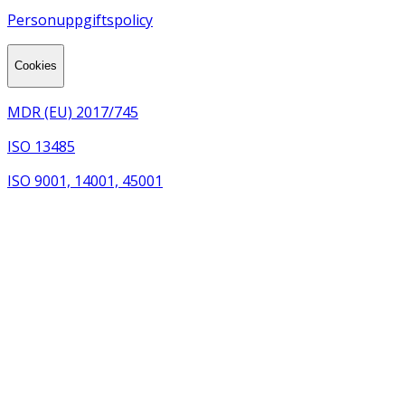
Personuppgiftspolicy
Cookies
MDR (EU) 2017/745
ISO 13485
ISO 9001, 14001, 45001