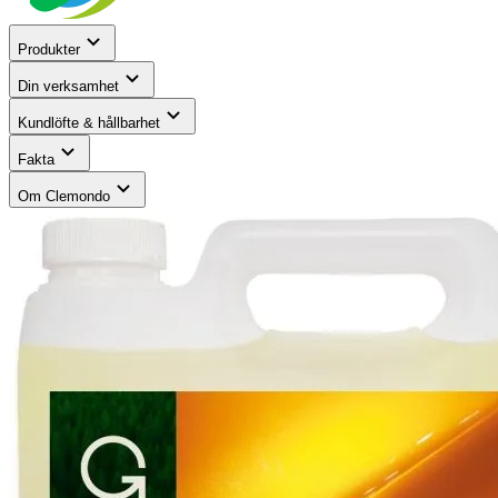
Produkter
Din verksamhet
Kundlöfte & hållbarhet
Fakta
Om Clemondo