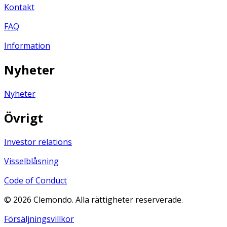
Kontakt
FAQ
Information
Nyheter
Nyheter
Övrigt
Investor relations
Visselblåsning
Code of Conduct
©
2026
Clemondo. Alla rättigheter reserverade.
Försäljningsvillkor