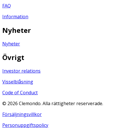
FAQ
Information
Nyheter
Nyheter
Övrigt
Investor relations
Visselblåsning
Code of Conduct
©
2026
Clemondo. Alla rättigheter reserverade.
Försäljningsvillkor
Personuppgiftspolicy