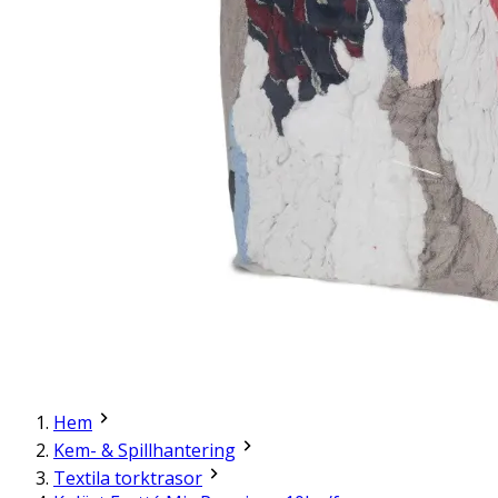
Hem
Kem- & Spillhantering
Textila torktrasor