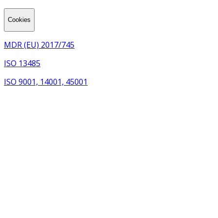
Cookies
MDR (EU) 2017/745
ISO 13485
ISO 9001, 14001, 45001