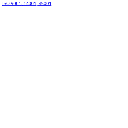
ISO 9001, 14001, 45001