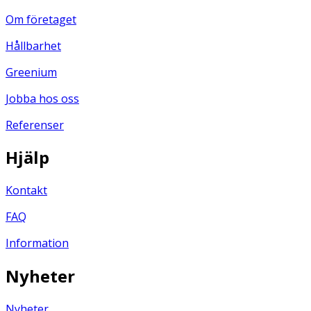
Om företaget
Hållbarhet
Greenium
Jobba hos oss
Referenser
Hjälp
Kontakt
FAQ
Information
Nyheter
Nyheter