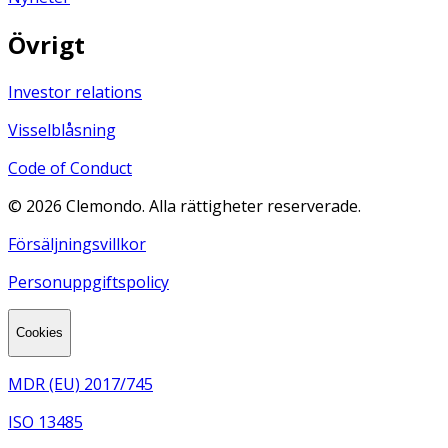
Övrigt
Investor relations
Visselblåsning
Code of Conduct
©
2026
Clemondo. Alla rättigheter reserverade.
Försäljningsvillkor
Personuppgiftspolicy
Cookies
MDR (EU) 2017/745
ISO 13485