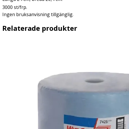
3000 st/frp.
Ingen bruksanvisning tillgänglig.
Relaterade produkter