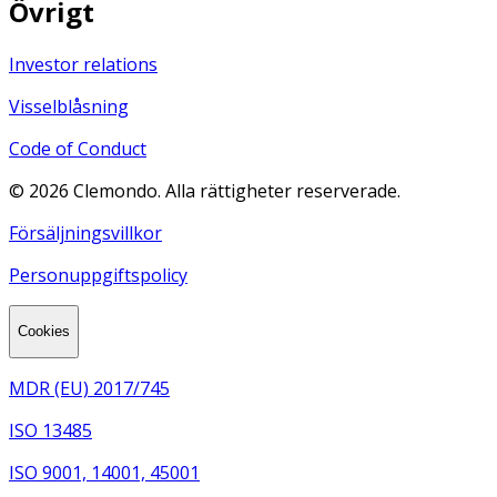
Övrigt
Investor relations
Visselblåsning
Code of Conduct
©
2026
Clemondo. Alla rättigheter reserverade.
Försäljningsvillkor
Personuppgiftspolicy
Cookies
MDR (EU) 2017/745
ISO 13485
ISO 9001, 14001, 45001