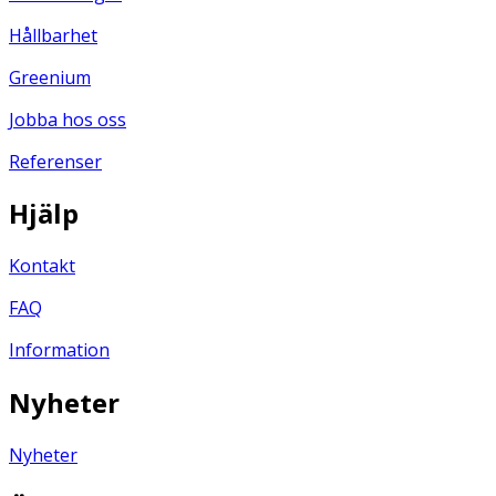
Hållbarhet
Greenium
Jobba hos oss
Referenser
Hjälp
Kontakt
FAQ
Information
Nyheter
Nyheter