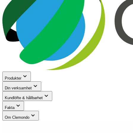
Produkter
Din verksamhet
Kundlöfte & hållbarhet
Fakta
Om Clemondo