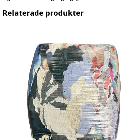
Relaterade produkter