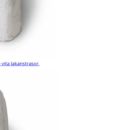
ita lakanstrasor.