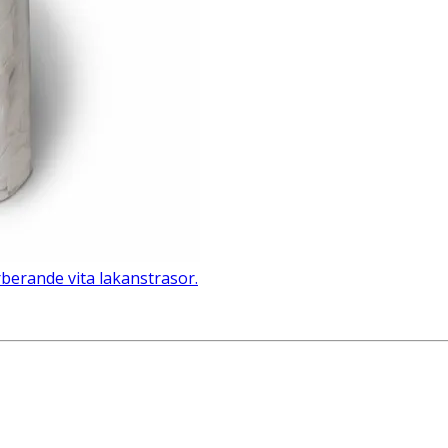
erande vita lakanstrasor.