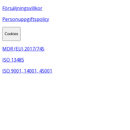
Försäljningsvillkor
Personuppgiftspolicy
Cookies
MDR (EU) 2017/745
ISO 13485
ISO 9001, 14001, 45001