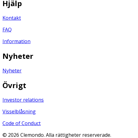
Hjälp
Kontakt
FAQ
Information
Nyheter
Nyheter
Övrigt
Investor relations
Visselblåsning
Code of Conduct
©
2026
Clemondo. Alla rättigheter reserverade.