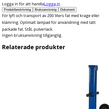
Logga in för att handla
Logga in
Produktbeskrivning
Bruksanvisning
Dokument
För lyft och transport av 200 liters fat med krage eller
klämring. Optimalt lämpad för användning med tätt
packade fat. Stål, pulverlack.
Ingen bruksanvisning tillgänglig.
Relaterade produkter