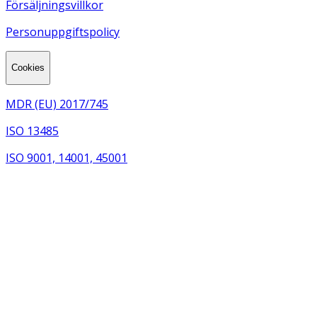
Försäljningsvillkor
Personuppgiftspolicy
Cookies
MDR (EU) 2017/745
ISO 13485
ISO 9001, 14001, 45001