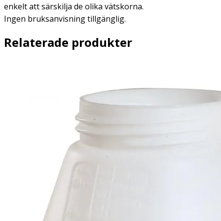
enkelt att särskilja de olika vätskorna.
Ingen bruksanvisning tillgänglig.
Relaterade produkter