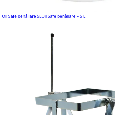
Oil Safe behållare 5L
Oil Safe behållare – 5 L