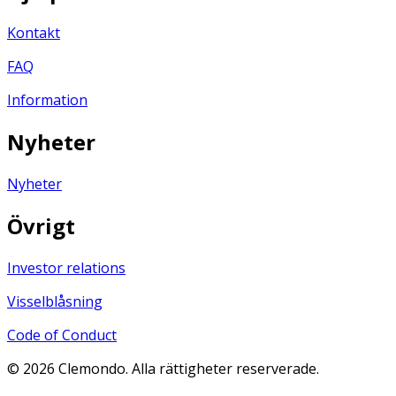
Kontakt
FAQ
Information
Nyheter
Nyheter
Övrigt
Investor relations
Visselblåsning
Code of Conduct
©
2026
Clemondo. Alla rättigheter reserverade.