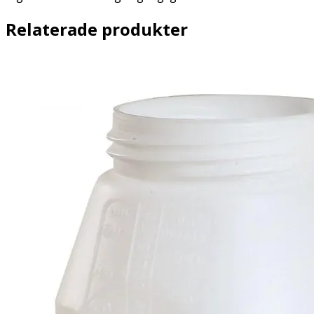
Relaterade produkter