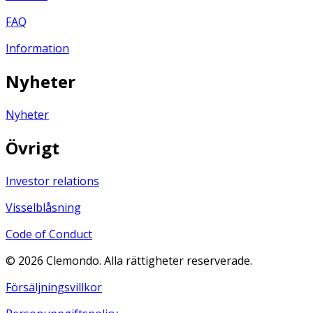
FAQ
Information
Nyheter
Nyheter
Övrigt
Investor relations
Visselblåsning
Code of Conduct
©
2026
Clemondo. Alla rättigheter reserverade.
Försäljningsvillkor