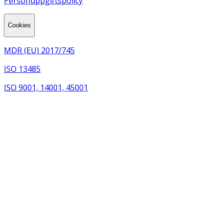
Personuppgiftspolicy
Cookies
MDR (EU) 2017/745
ISO 13485
ISO 9001, 14001, 45001