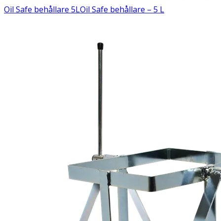
Oil Safe behållare 5L
Oil Safe behållare – 5 L