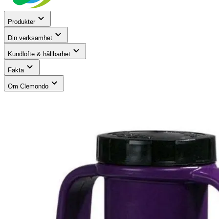
Produkter
Din verksamhet
Kundlöfte & hållbarhet
Fakta
Om Clemondo