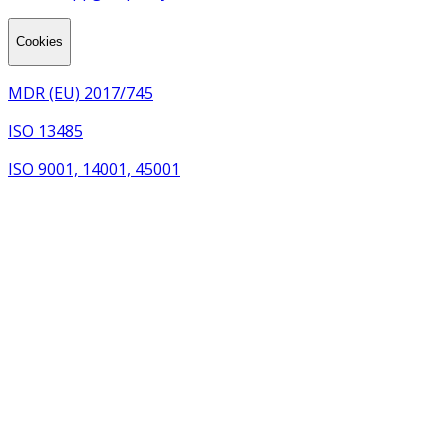
Cookies
MDR (EU) 2017/745
ISO 13485
ISO 9001, 14001, 45001