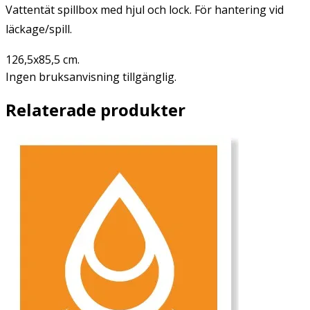
Vattentät spillbox med hjul och lock. För hantering vid
läckage/spill.
126,5x85,5 cm.
Ingen bruksanvisning tillgänglig.
Relaterade produkter