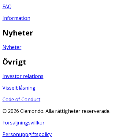
FAQ
Information
Nyheter
Nyheter
Övrigt
Investor relations
Visselblåsning
Code of Conduct
©
2026
Clemondo. Alla rättigheter reserverade.
Försäljningsvillkor
Personuppgiftspolicy