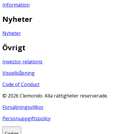
Information
Nyheter
Nyheter
Övrigt
Investor relations
Visselblåsning
Code of Conduct
©
2026
Clemondo. Alla rättigheter reserverade.
Försäljningsvillkor
Personuppgiftspolicy
Cookies