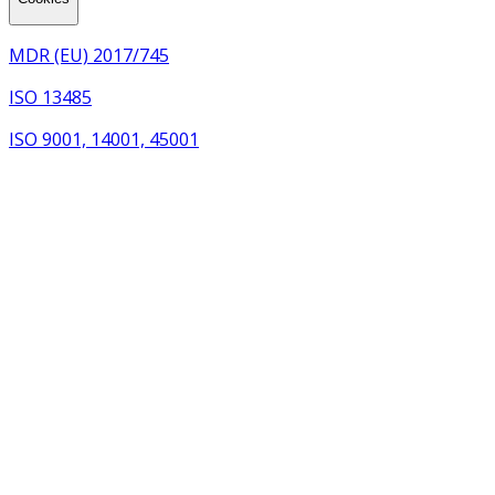
MDR (EU) 2017/745
ISO 13485
ISO 9001, 14001, 45001