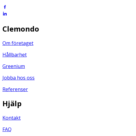
Clemondo
Om företaget
Hållbarhet
Greenium
Jobba hos oss
Referenser
Hjälp
Kontakt
FAQ