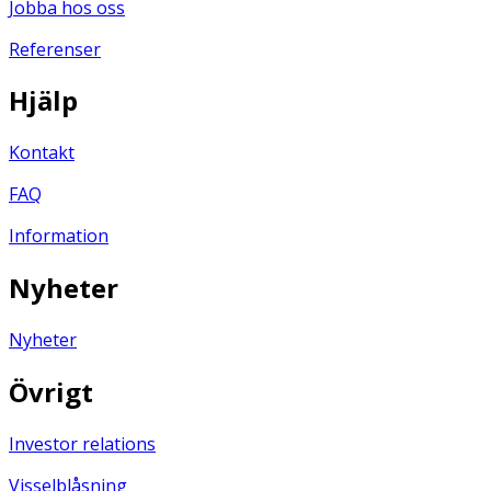
Jobba hos oss
Referenser
Hjälp
Kontakt
FAQ
Information
Nyheter
Nyheter
Övrigt
Investor relations
Visselblåsning