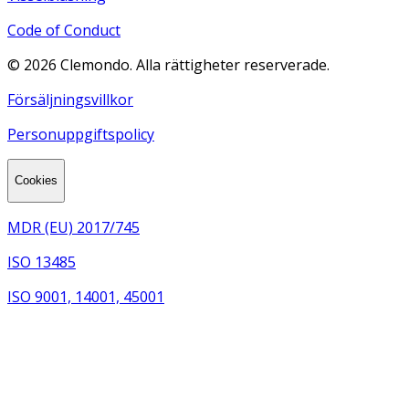
Code of Conduct
©
2026
Clemondo. Alla rättigheter reserverade.
Försäljningsvillkor
Personuppgiftspolicy
Cookies
MDR (EU) 2017/745
ISO 13485
ISO 9001, 14001, 45001