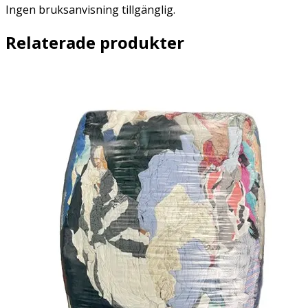
Ingen bruksanvisning tillgänglig.
Relaterade produkter