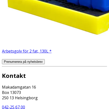
Arbetsgolv för 2 fat, 130L *
Prenumerera på nyhetsbrev
Kontakt
Makadamgatan 16
Box 13073
250 13 Helsingborg
042-25 67 00