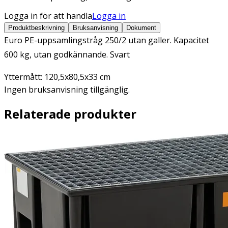
Logga in för att handla
Logga in
Produktbeskrivning
Bruksanvisning
Dokument
Euro PE-uppsamlingstråg 250/2 utan galler. Kapacitet
600 kg, utan godkännande. Svart
Yttermått: 120,5x80,5x33 cm
Ingen bruksanvisning tillgänglig.
Relaterade produkter