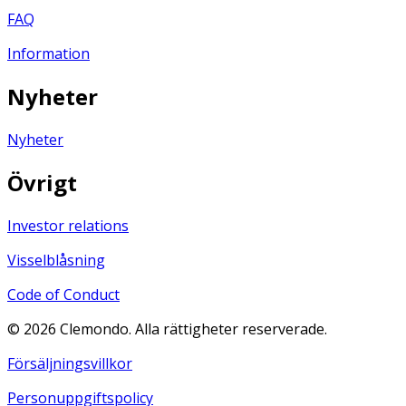
FAQ
Information
Nyheter
Nyheter
Övrigt
Investor relations
Visselblåsning
Code of Conduct
©
2026
Clemondo. Alla rättigheter reserverade.
Försäljningsvillkor
Personuppgiftspolicy