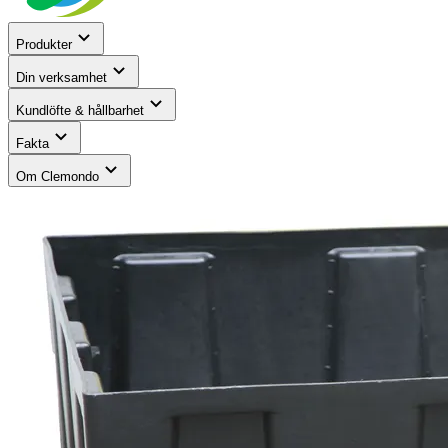
Produkter
Din verksamhet
Kundlöfte & hållbarhet
Fakta
Om Clemondo