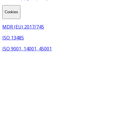
Cookies
MDR (EU) 2017/745
ISO 13485
ISO 9001, 14001, 45001