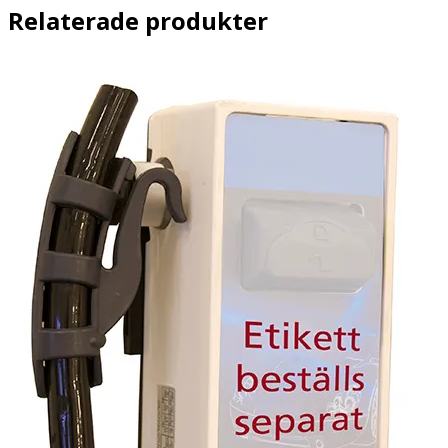
Relaterade produkter