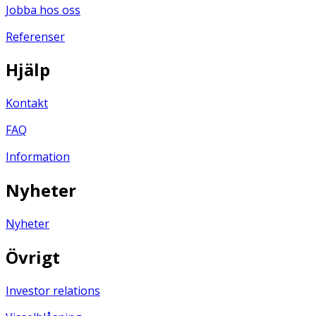
Jobba hos oss
Referenser
Hjälp
Kontakt
FAQ
Information
Nyheter
Nyheter
Övrigt
Investor relations