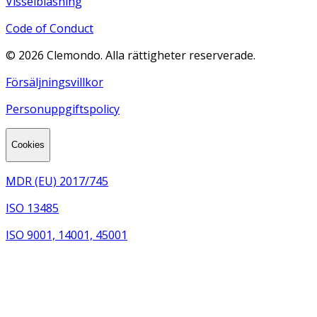
Visselblåsning
Code of Conduct
©
2026
Clemondo. Alla rättigheter reserverade.
Försäljningsvillkor
Personuppgiftspolicy
Cookies
MDR (EU) 2017/745
ISO 13485
ISO 9001, 14001, 45001