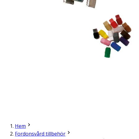
Hem
Fordonsvård tillbehör