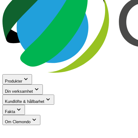
Produkter
Din verksamhet
Kundlöfte & hållbarhet
Fakta
Om Clemondo