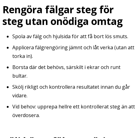
Rengöra fälgar steg för
steg utan onödiga omtag
Spola av fälg och hjulsida för att få bort lös smuts.
Applicera fälgrengöring jämnt och låt verka (utan att
torka in).
Borsta där det behövs, särskilt i ekrar och runt
bultar.
Skölj rikligt och kontrollera resultatet innan du går
vidare.
Vid behov: upprepa hellre ett kontrollerat steg än att
överdosera.