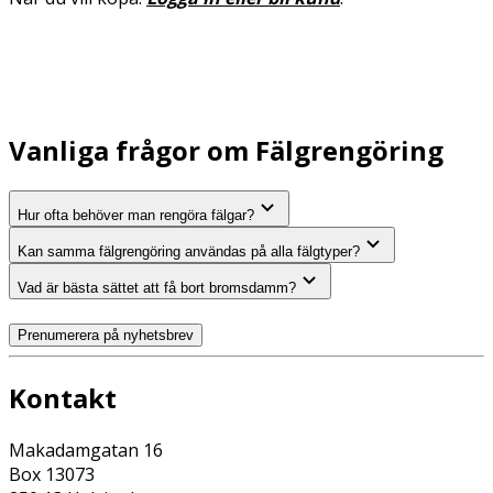
Vanliga frågor om Fälgrengöring
Hur ofta behöver man rengöra fälgar?
Kan samma fälgrengöring användas på alla fälgtyper?
Vad är bästa sättet att få bort bromsdamm?
Prenumerera på nyhetsbrev
Kontakt
Makadamgatan 16
Box 13073