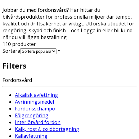
Jobbar du med fordonsvård? Här hittar du
bilvårdsprodukter för professionella miljöer där tempo,
kvalitet och driftsäkerhet är viktigt. Utforska utbudet för
rengöring, skydd och finish – och Logga in eller bli kund
när du vill lägga beställning.
110
produkter
Sortera
Filters
Fordonsvård
Alkalisk avfettning
Avrinningsmedel
Fordonsschampo
Fälgrengöring
Interiörvård fordon
Kalk, rost & oxidbortagning
Kallavfettning