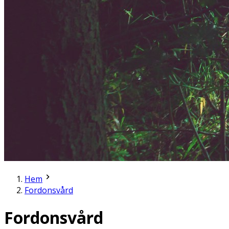
Hem
Fordonsvård
Fordonsvård