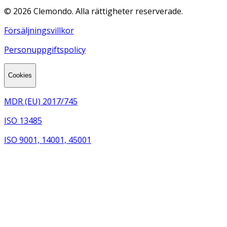
©
2026
Clemondo. Alla rättigheter reserverade.
Försäljningsvillkor
Personuppgiftspolicy
Cookies
MDR (EU) 2017/745
ISO 13485
ISO 9001, 14001, 45001