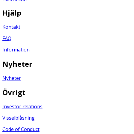
Hjälp
Kontakt
FAQ
Information
Nyheter
Nyheter
Övrigt
Investor relations
Visselblåsning
Code of Conduct