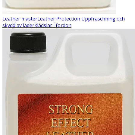
Leather master
Leather Protection
Uppfräschning och
skydd av läderklädslar i fordon