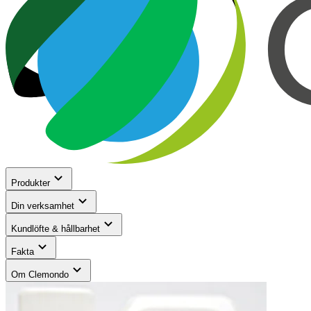
Produkter
Din verksamhet
Kundlöfte & hållbarhet
Fakta
Om Clemondo