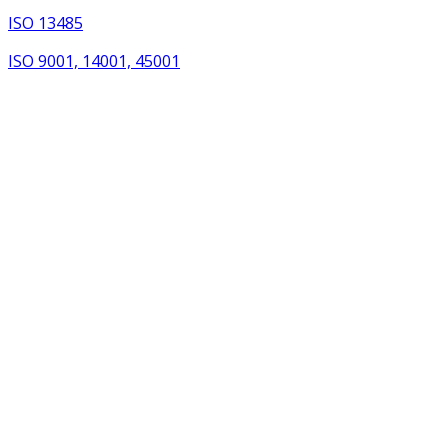
ISO 13485
ISO 9001, 14001, 45001