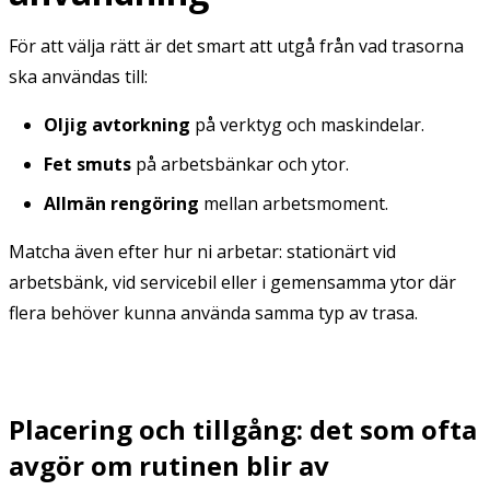
För att välja rätt är det smart att utgå från vad trasorna
ska användas till:
Oljig avtorkning
på verktyg och maskindelar.
Fet smuts
på arbetsbänkar och ytor.
Allmän rengöring
mellan arbetsmoment.
Matcha även efter hur ni arbetar: stationärt vid
arbetsbänk, vid servicebil eller i gemensamma ytor där
flera behöver kunna använda samma typ av trasa.
Placering och tillgång: det som ofta
avgör om rutinen blir av