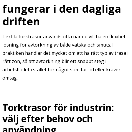
fungerar i den dagliga
driften
Textila torktrasor används ofta när du vill ha en flexibel
lösning för avtorkning av både vätska och smuts. I
praktiken handlar det mycket om att ha rätt typ av trasa i
rätt zon, så att avtorkning blir ett snabbt steg i
arbetsflödet i stället för något som tar tid eller kräver
omtag.
Torktrasor för industrin:
välj efter behov och
användning