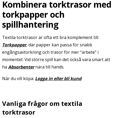
Kombinera torktrasor med
torkpapper och
spillhantering
Textila torktrasor är ofta ett bra komplement till
Torkpapper
, där papper kan passa för snabb
engångsavtorkning och trasor för mer “arbete” i
momentet. Vid större spill kan det också vara smart att
ha
Absorbenter
nära till hands.
När du vill köpa:
Logga in eller bli kund
.
Vanliga frågor om textila
torktrasor