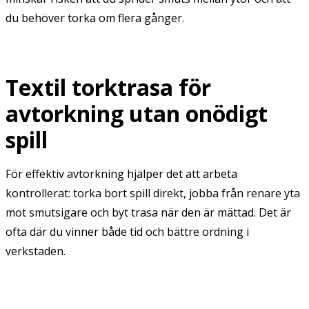
du behöver torka om flera gånger.
Textil torktrasa för
avtorkning utan onödigt
spill
För effektiv avtorkning hjälper det att arbeta
kontrollerat: torka bort spill direkt, jobba från renare yta
mot smutsigare och byt trasa när den är mättad. Det är
ofta där du vinner både tid och bättre ordning i
verkstaden.