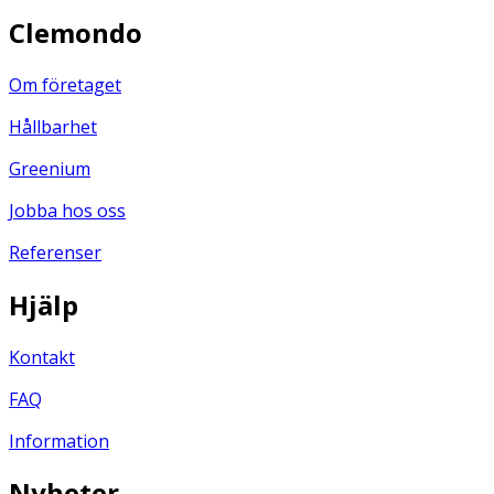
Clemondo
Om företaget
Hållbarhet
Greenium
Jobba hos oss
Referenser
Hjälp
Kontakt
FAQ
Information
Nyheter